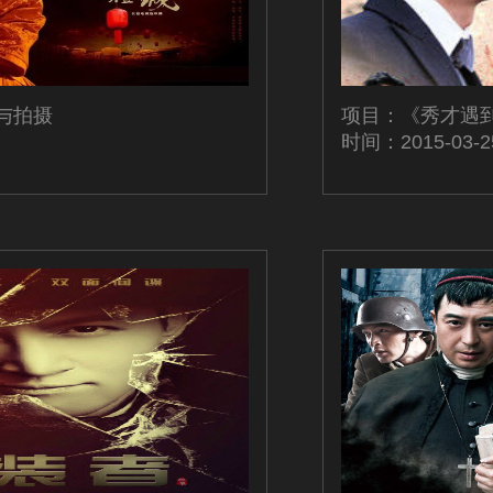
与拍摄
项目：《秀才遇
时间：2015-03-2