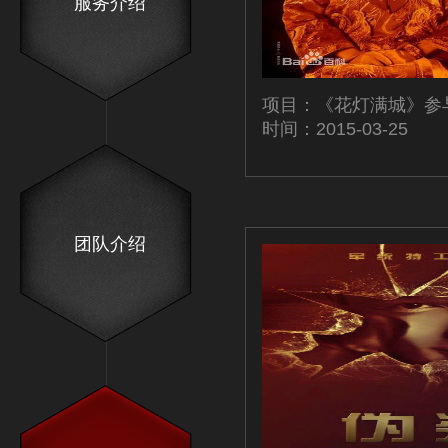
服务介绍
项目：《花灯满城》参
时间：2015-03-25
团队介绍