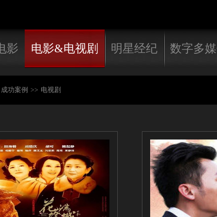
电影
电影&电视剧
明星经纪
数字多媒
成功案例
>>
电视剧