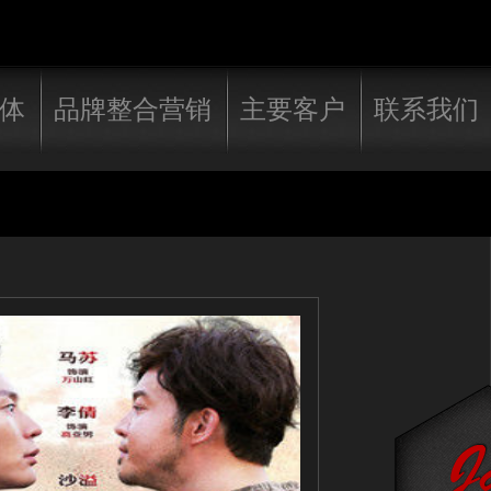
体
品牌整合营销
主要客户
联系我们