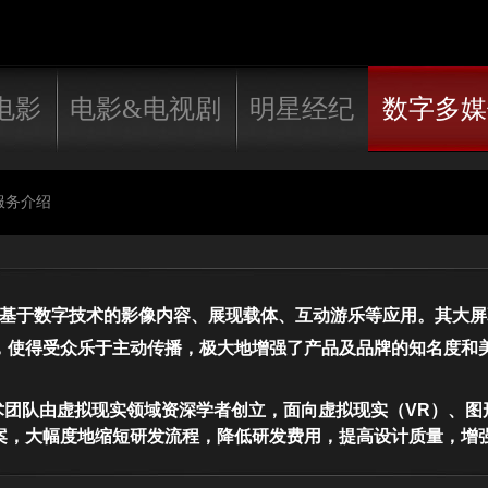
电影
电影&电视剧
明星经纪
数字多媒
服务介绍
于数字技术的影像内容、展现载体、互动游乐等应用。其大屏
，使得受众乐于主动传播，极大地增强了产品及品牌的知名度和
团队由虚拟现实领域资深学者创立，面向虚拟现实（VR）、图
案，大幅度地缩短研发流程，降低研发费用，提高设计质量，增