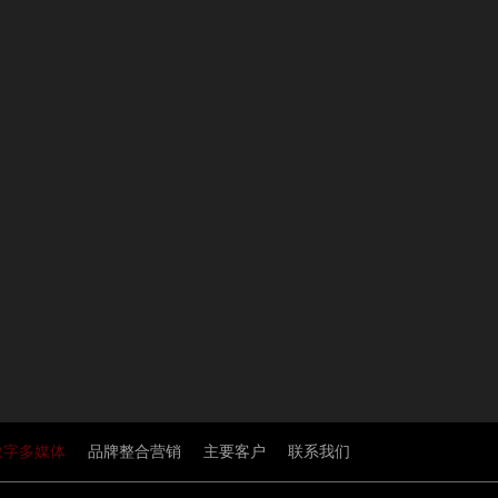
数字多媒体
品牌整合营销
主要客户
联系我们