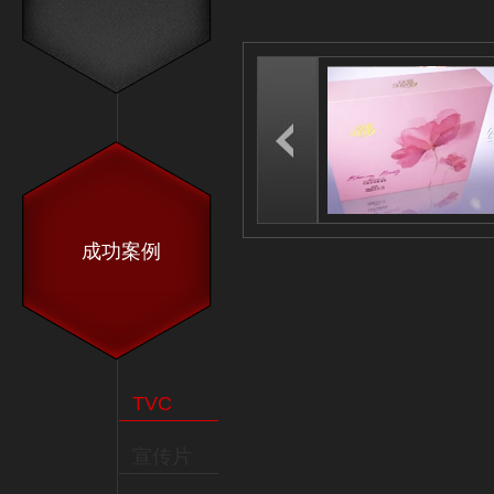
成功案例
TVC
宣传片