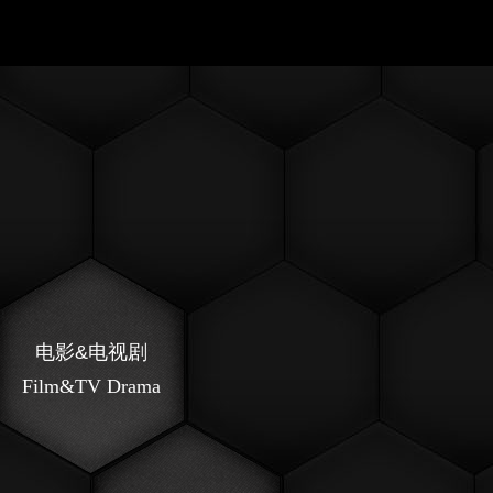
电影&电视剧
Film&TV Drama