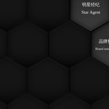
明星经纪
Star Agent
品牌
Brand int