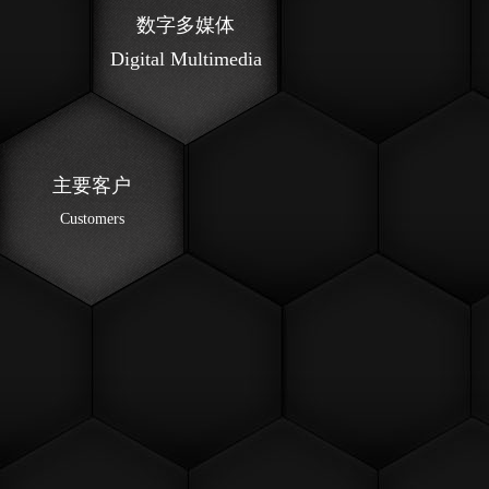
数字多媒体
Digital Multimedia
主要客户
Customers