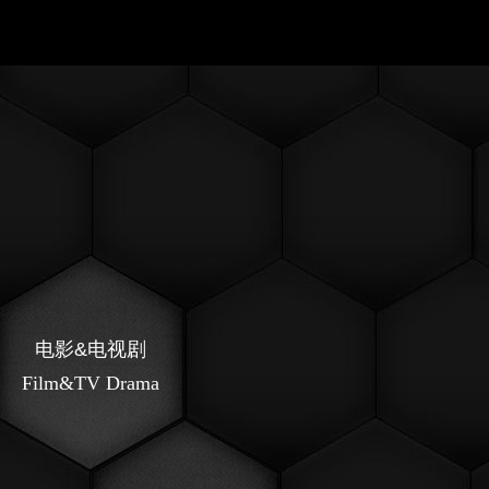
电影&电视剧
Film&TV Drama