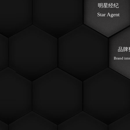
明星经纪
Star Agent
品牌
Brand int