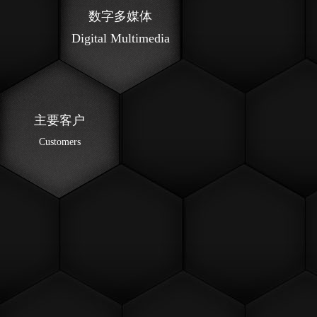
数字多媒体
Digital Multimedia
主要客户
Customers